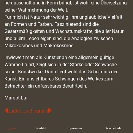
herausschält und in Form bringt, ist wohl eine Übersetzung
seiner Wahrnehmung der Welt.
Für mich ist Natur sehr wichtig, ihre unglaubliche Vielfalt
an Formen und Farben. Faszinierend sind die
Gesetzmäßigkeiten und Wachstumskräfte, die aller Natur
und allem Leben eigen sind, die Analogien zwischen
Mikrokosmos und Makrokosmos.
Inwieweit man als Künstler an eine allgemein gültige
Wahrheit rührt, zeigt sich in der Stärke oder Schwäche
seiner Kunstwerke. Darin liegt wohl das Geheimnis der
Kunst: Ein unsichtbares Schwingen des Werkes zum
Betrachter, ein unfassbares Berührtsein.
Margot Luf
zurück zu Biografie
Biografie
Kontakt
Impressum
Datenschutz